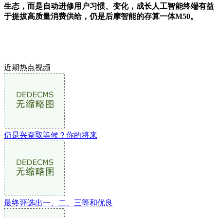
生态，而是自动进修用户习惯、变化，成长人工智能终端有益
于提拔高质量消费供给，仍是后摩智能的存算一体M50。
近期热点视频
仍是兴奋取等候？你的将来
最终评选出一、二、三等和优良