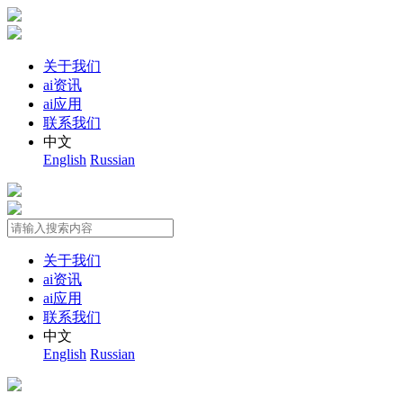
关于我们
ai资讯
ai应用
联系我们
中文
English
Russian
关于我们
ai资讯
ai应用
联系我们
中文
English
Russian