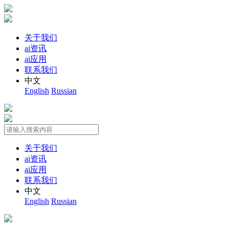
关于我们
ai资讯
ai应用
联系我们
中文
English
Russian
关于我们
ai资讯
ai应用
联系我们
中文
English
Russian