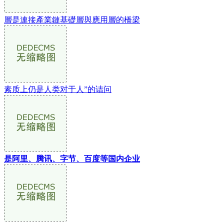
層是連接產業鏈基礎層與應用層的橋梁
素质上仍是人类对于人”的诘问
是阿里、腾讯、字节、百度等国内企业