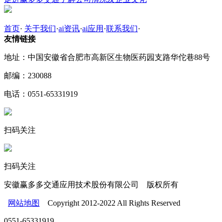
首页
·
关于我们
·
ai资讯
·
ai应用
·
联系我们
·
友情链接
地址：中国安徽省合肥市高新区生物医药园支路华佗巷88号
邮编：230088
电话：0551-65331919
扫码关注
扫码关注
安徽赢多多交通应用技术股份有限公司 版权所有
网站地图
Copyright 2012-2022 All Rights Reserved
0551-65331919