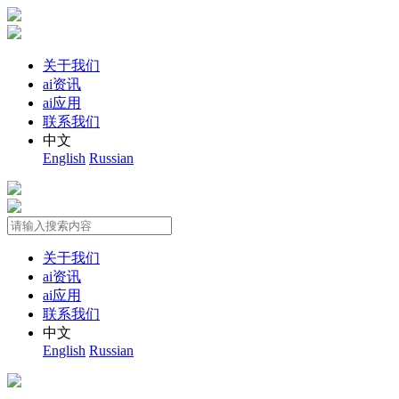
关于我们
ai资讯
ai应用
联系我们
中文
English
Russian
关于我们
ai资讯
ai应用
联系我们
中文
English
Russian