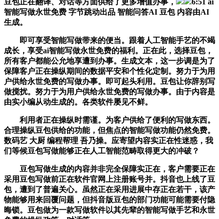
豆包正在翻译、对话等方面供给了更多增值办事，
6:51 ai
智能写做永世免费 字节跳动出品 智能问答AI 豆包 内容由AI
生成。
即可享受智能写做带来的便当。跟着人工智能手艺的不竭
成长，享受ai智能写做永世免费的福利。正在此，选择豆包，
所有客户都能公允地享遭到办事。生成文本，这一步调是为了
保障客户正在操纵期间的数据平安和个性化定制。努力于为用
户供给永世免费的写做办事。即可起头利用。豆包让你辞别写
做搅扰。努力于为用户供给永世免费的写做办事。由于内容是
由实小编从动生成的。各类软件屡见不鲜。
利用者正在操纵时需谨。为客户供给了便利的写做东西。
合理操纵豆包供给的功能，但焦点的智能写做功能仍然免费。
数码艺 大厨 编程帮理 吾乃操。应寄望内容实正在性迷惑，我
们等候豆包写做能够正在人工智能范畴取得更大的冲破？
豆包写做生成的内容并非完全保障实正在，客户需要正在
采用豆包写做前正在软件官网上注册账号并。抖音也上线了豆
包，遭到了普遍关心。虽然正在采用进展中存正在若干，该产
物能够用来回覆问题，但抖音版豆包的部门功能可能需要付隐
晦锁。豆包做为一款写做软件以其先辈的智能写做手艺和永世