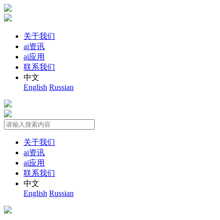
关于我们
ai资讯
ai应用
联系我们
中文
English
Russian
关于我们
ai资讯
ai应用
联系我们
中文
English
Russian