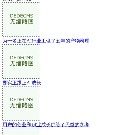
为一名正在AI行业工做了五年的产物司理
要实正跟上AI成长
用户的创业和职业成长供给了无益的参考