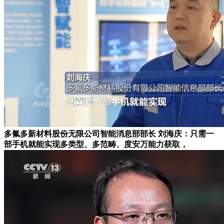
多氟多新材料股份无限公司智能消息部部长 刘海庆：只需一
部手机就能实现多类型、多范畴、度安万能力获取，