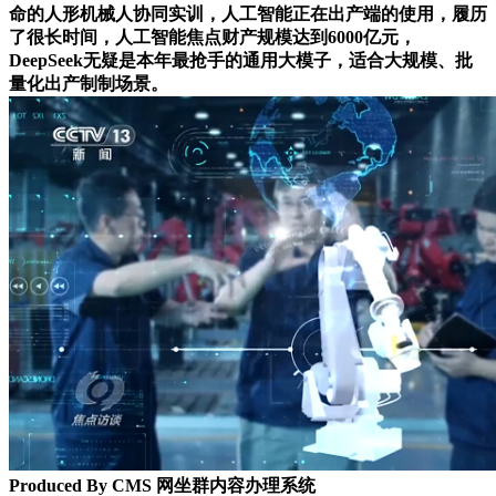
命的人形机械人协同实训，人工智能正在出产端的使用，履历
了很长时间，人工智能焦点财产规模达到6000亿元，
DeepSeek无疑是本年最抢手的通用大模子，适合大规模、批
量化出产制制场景。
Produced By CMS 网坐群内容办理系统