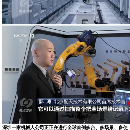
深圳一家机械人公司正正在进行全球首例多台、多场景、多使