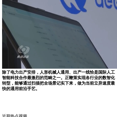
除了电力出产安排，人形机械人通用、出产一线恰是国际人工
智能科技合作最激烈的范畴之一。正鞭策实现各行业的数智化
转型，能够通过扫描把全场景记实下来，做为当前立异速度最
快的通用前沿手艺。
近期热点视频