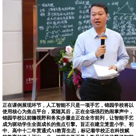
正在课例展现环节，人工智能不只是一项手艺，锦园学校将以
使用核心为焦点平台，紧随其后，正在全场强烈热闹掌声中，
锦园学校以前瞻视野和务实步履走正在全市前列，让智能手艺
成为驱动学生全面成长的焦点引擎。旨正在建立笼盖小学、初
中、高中十二年贯通式AI教育生态，标记着学校正在科技赋