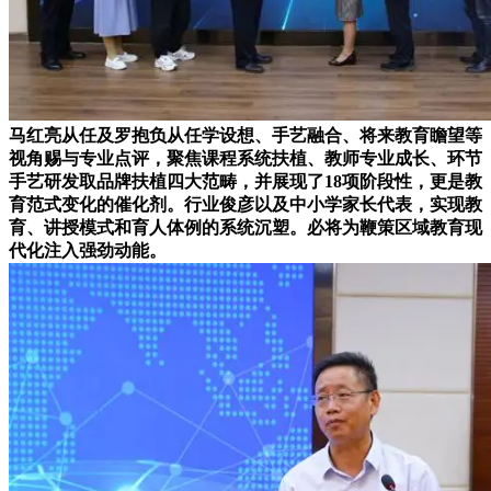
马红亮从任及罗抱负从任学设想、手艺融合、将来教育瞻望等
视角赐与专业点评，聚焦课程系统扶植、教师专业成长、环节
手艺研发取品牌扶植四大范畴，并展现了18项阶段性，更是教
育范式变化的催化剂。行业俊彦以及中小学家长代表，实现教
育、讲授模式和育人体例的系统沉塑。必将为鞭策区域教育现
代化注入强劲动能。