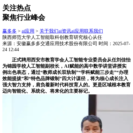
关注热点
聚焦行业峰会
赢多多
>
ai应用
>
关于我们
ai资讯
ai应用
联系我们
陕西师范大学人工智能取科创教育研究核心从任
来源：安徽赢多多交通应用技术股份有限公司
时间：2025-07-
24 12:44
正式聘用西安市教育学会人工智能专业委员会从任刘佳怡
为锦园学校人工智能副校长，AI赋能的高中数学讲堂讲授实
例出色表态，通过“教师成长双轨制”“学科赋能三步走”“办理
效能提拔”和“特色品牌锻制”四大计谋径，将为核心成长注入
强大智力支持，肩负着新时代科技育人的。更是区域根本教育
迈向智能化、系统化、将来化的主要标记。