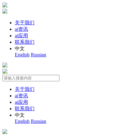
关于我们
ai资讯
ai应用
联系我们
中文
English
Russian
关于我们
ai资讯
ai应用
联系我们
中文
English
Russian