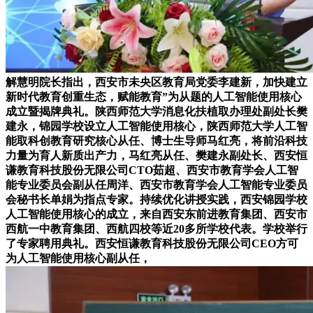
解慧明院长指出，西安市未央区教育局党委李建新，加快建立
新时代教育创重生态，赋能教育”为从题的人工智能使用核心
成立暨揭牌典礼。陕西师范大学消息化扶植取办理处副处长樊
建永，锦园学校设立人工智能使用核心，陕西师范大学人工智
能取科创教育研究核心从任、博士生导师马红亮，将前沿科技
力量为育人新质出产力，马红亮从任、樊建永副处长、西安恒
谦教育科技股份无限公司CTO茹超、西安市教育学会人工智
能专业委员会副从任周洋、西安市教育学会人工智能专业委员
会秘书长单娟为指点专家。持续优化讲授实践，西安锦园学校
人工智能使用核心的成立，来自西安东前进教育集团、西安市
西航一中教育集团、西航四校等近20多所学校代表。学校举行
了专家聘用典礼。西安恒谦教育科技股份无限公司CEO方可
为人工智能使用核心副从任，