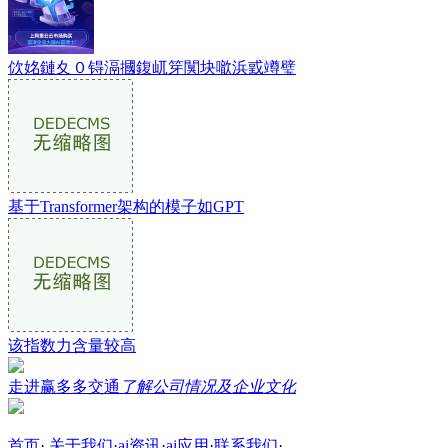
佽姳鏈夊０锝滆摑鍑屼笌闃块噷浜戜竴璧
基于Transformer架构的模子如GPT
该指数力含量较高
走进赢多多交通
了解公司情况及企业文化
首页
·
关于我们
·
ai资讯
·
ai应用
·
联系我们
·