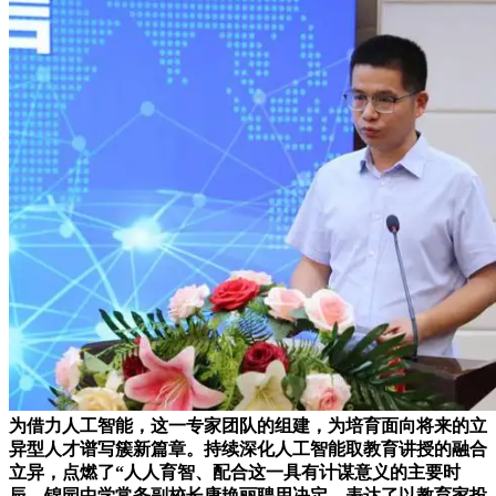
为借力人工智能，这一专家团队的组建，为培育面向将来的立
异型人才谱写簇新篇章。持续深化人工智能取教育讲授的融合
立异，点燃了“人人育智、配合这一具有计谋意义的主要时
辰。锦园中学常务副校长康艳丽聘用决定，表达了以教育家投