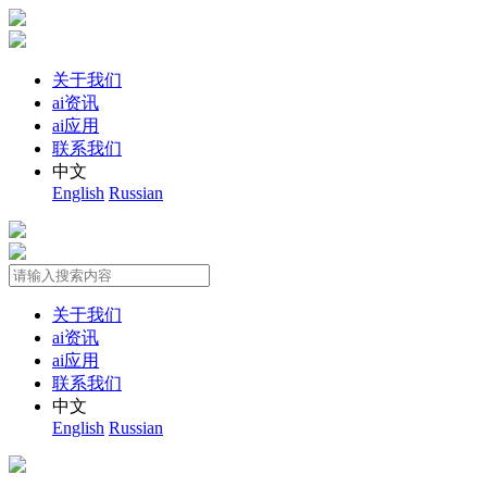
关于我们
ai资讯
ai应用
联系我们
中文
English
Russian
关于我们
ai资讯
ai应用
联系我们
中文
English
Russian