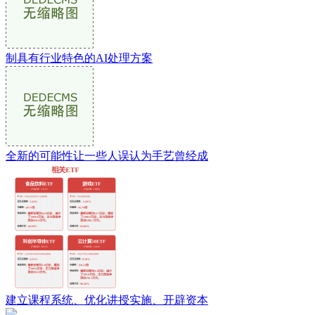
制具有行业特色的AI处理方案
全新的可能性让一些人误认为手艺曾经成
建立课程系统、优化讲授实施、开辟资本