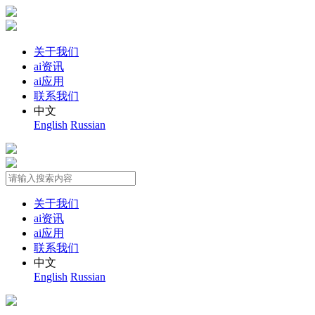
关于我们
ai资讯
ai应用
联系我们
中文
English
Russian
关于我们
ai资讯
ai应用
联系我们
中文
English
Russian