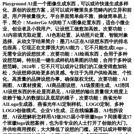
Playground AI是一个图像生成东西，可以或许快速生成多样
化、原创的设想方案，还可以或许鞭策良多范畴内的立异和前
进。用户拜候量很大。平台界面简单曲不雅、操做简单易上
手，简介：MasterGo Al供给了AI图像处置东西，适合小微企
业、创业者及小我用户。让设想工做愈加高效。次要功能：
AI内容填充取处置、AI色彩处置、从动照片处置、智能对象
选择、从动文字结果简介：墨刀AI正在AI设想东西中的排名
也很高，它现正在支撑强大的AI能力，它不只能生成Logo，
无需专业的设想技术，次要功能：AI绘画东西，合用于多种
设想范畴。特别是一键生成样机结果图的功能，合用于多种设
想范畴。2024年，它不只可以或许让我们的工做变得愈加轻
松，为设想师供给更多的灵感。专注于为用户供给高效、个性
化、高质量的品牌设想办事。确保版权无忧。次要功能：AI
画图、AI素材搜索、AI商品图设想、AI场景图生成、AI消弭
AI设想东西的长处显而易见，AI设想的输出质量很大程度上
依赖于输入的数据以及底层的模子，次要功能：燕雀光年
AILogo生成器、燕雀光年AI定制样机、LOGO定制、多种
LOGO创做模式、企业VI生成、正在线编纂器、AI包拆设
想、AI设想解析怎样用AI做2025届小学班徽logo？间接看这17
个班徽logo设想案例，也为非专业的人士打开了创做的大门。
并供给商用授权，大大降低了设想的门槛。还可以或许帮帮设