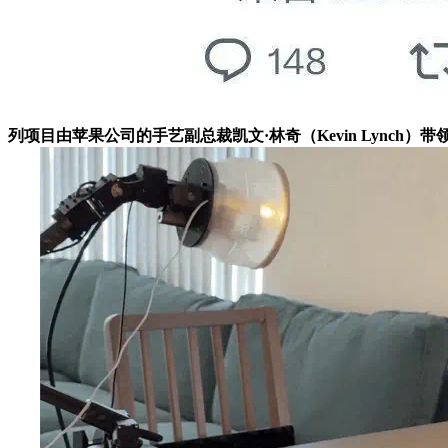
列项目由苹果公司的手艺副总裁凯文·林奇（Kevin Lync