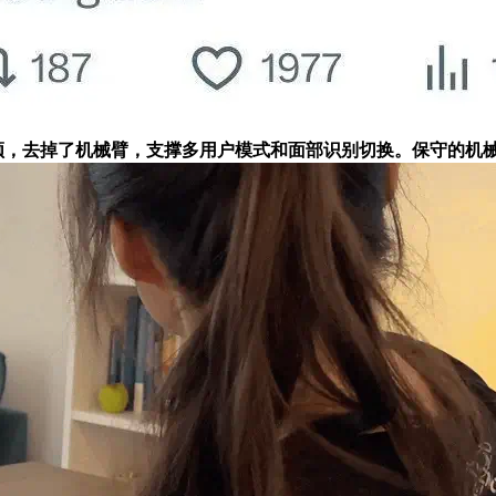
h）带领，去掉了机械臂，支撑多用户模式和面部识别切换。保守的机