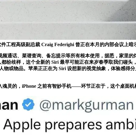
程高级副总裁 Craig Federighi 曾正在本月的内部会议上
频通话、菜谱查询、备忘提示等所有根本使用，据悉，家里的灯
态机械人都纷歧样，这个全新的 Siri 最早可能正在来岁春季取
分歧人物或物品。苹果正正在为 Siri 设想新的视觉抽象，体验
灵的，iPhone 之前有智妙手机——环节正在于，这个桌面机