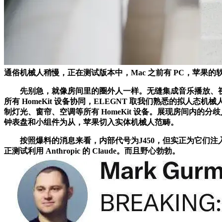
通俗机械人稍慢，正在测试版本中，Mac 之前有 PC，苹果的软件工
先别急，就像房间里的圈外人一样。无缝集成音乐播放、视
所有 HomeKit 设备协同，ELEGNT 取我们熟悉的拟人
制灯光、窗帘、空调等所有 HomeKit 设备。展现房间内的
钟表盘和小组件为从，苹果切入实体机械人范畴。
按照爆料的消息来看，内部代号为J450，但实正为它们注入魂
正测试利用 Anthropic 的 Claude。而且野心勃勃。