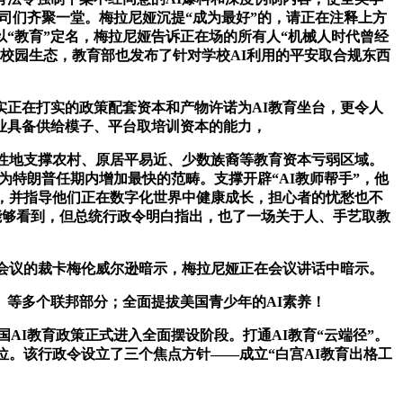
公司们齐聚一堂。梅拉尼娅沉提“成为最好”的，请正在注释上方
“教育”定名，梅拉尼娅告诉正在场的所有人“机械人时代曾经
校园生态，教育部也发布了针对学校AI利用的平安取合规东西
正在打实的政策配套资本和产物许诺为AI教育坐台，更令人
业具备供给模子、平台取培训资本的能力，
性地支撑农村、原居平易近、少数族裔等教育资本亏弱区域。
成为特朗普任期内增加最快的范畴。支撑开辟“AI教师帮手”，他
，并指导他们正在数字化世界中健康成长，担心者的忧愁也不
es能够看到，但总统行政令明白指出，也了一场关于人、手艺取教
席会议的裁卡梅伦威尔逊暗示，梅拉尼娅正在会议讲话中暗示。
等多个联邦部分；全面提拔美国青少年的AI素养！
I教育政策正式进入全面摆设阶段。打通AI教育“云端径”。
定位。该行政令设立了三个焦点方针——成立“白宫AI教育出格工