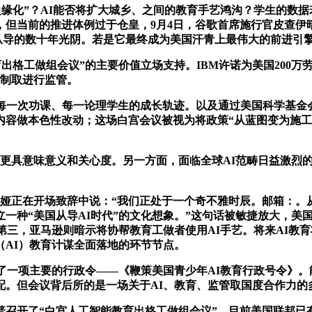
缘化”？AI能否将扩大城乡、之间的教育手艺鸿沟？学生的数据
但当前的推进体例过于仓皇，9月4日，谷歌首席施行官皮查伊暗示，
驱逐将来由AI从导的数十年光阴。若是它最终成为美国汗青上最伟大的前
格工做组会议”的主要价值立场支持。IBM许诺为美国200万
制制取进行监管。
一次功课、每一论理学生的成长轨迹。以及通过美国科学基金会
内容做本色性改动；这场白宫会议被视为将政策“从蓝图变为施工
具意味意义和关心度。另一方面，面临全球AI范畴日益激烈的
娅正在开场致辞中说：“我们正处于一个奇不雅时辰。邮箱：。
一种“美国从导AI时代”的文化想象。”这句话被敏捷放大，美
第三，亚马逊则暗示将协帮教育工做者使用AI手艺。将来AI教
AI）教育计谋全面落地的环节节点。
一项主要的行政令——《鞭策美国青少年AI教育行政号令》。
配。但会议背后所的是一场关于AI、教育、监管取国度合作力的多
开了“白宫人工智能教育出格工做组会议”。目前美国联邦已有