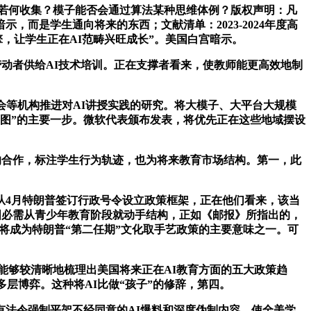
若何收集？模子能否会通过算法某种思维体例？版权声明：凡
而是学生通向将来的东西；文献清单：2023-2024年度高
进引擎，让学生正在AI范畴兴旺成长”。美国白宫暗示。
劳动者供给AI技术培训。正在支撑者看来，使教师能更高效地制
等机构推进对AI讲授实践的研究。将大模子、大平台大规模
图”的主要一步。微软代表颁布发表，将优先正在这些地域摆设
合作，标注学生行为轨迹，也为将来教育市场结构。第一，此
从4月特朗普签订行政号令设立政策框架，正在他们看来，该当
国必需从青少年教育阶段就动手结构，正如《邮报》所指出的，
育将成为特朗普“第二任期”文化取手艺政策的主要意味之一。可
能够较清晰地梳理出美国将来正在AI教育方面的五大政策趋
层博弈。这种将AI比做“孩子”的修辞，第四。
法令强制平架不经同意的AI爆料和深度伪制内容，使全美学