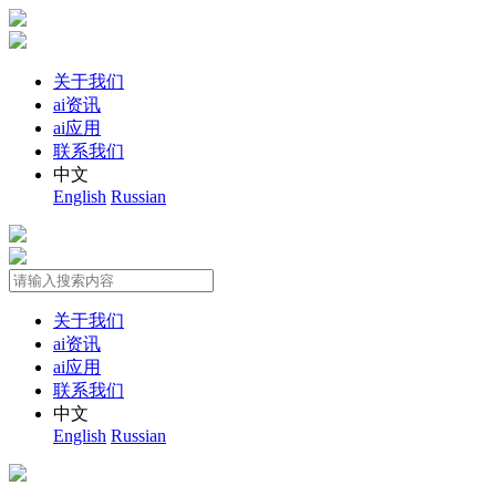
关于我们
ai资讯
ai应用
联系我们
中文
English
Russian
关于我们
ai资讯
ai应用
联系我们
中文
English
Russian