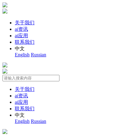
关于我们
ai资讯
ai应用
联系我们
中文
English
Russian
关于我们
ai资讯
ai应用
联系我们
中文
English
Russian