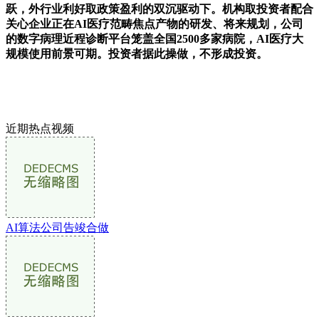
跃，外行业利好取政策盈利的双沉驱动下。机构取投资者配合
关心企业正在AI医疗范畴焦点产物的研发、将来规划，公司
的数字病理近程诊断平台笼盖全国2500多家病院，AI医疗大
规模使用前景可期。投资者据此操做，不形成投资。
近期热点视频
AI算法公司告竣合做