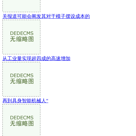
关报道可能会阐发其对于模子摆设成本的
从工业量实现超四成的高速增加
再到具身智能机械人“