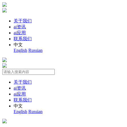
关于我们
ai资讯
ai应用
联系我们
中文
English
Russian
关于我们
ai资讯
ai应用
联系我们
中文
English
Russian