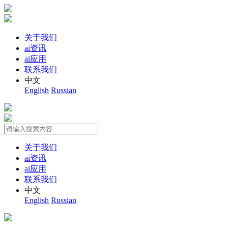
关于我们
ai资讯
ai应用
联系我们
中文
English
Russian
关于我们
ai资讯
ai应用
联系我们
中文
English
Russian