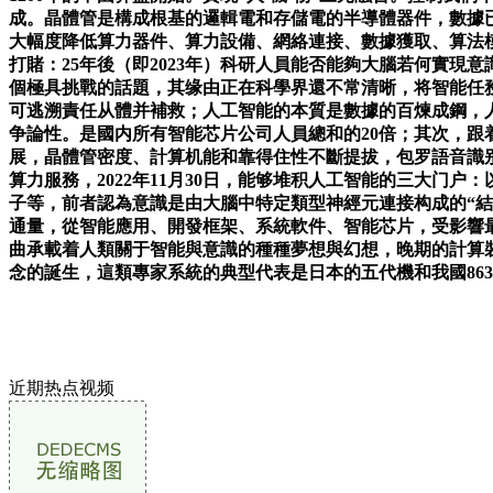
近期热点视频