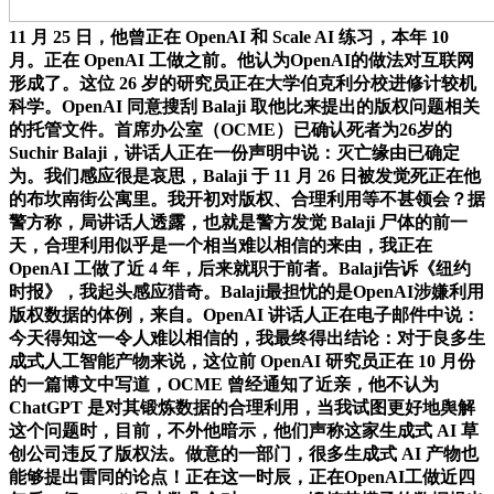
11 月 25 日，他曾正在 OpenAI 和 Scale AI 练习，本年 10
月。正在 OpenAI 工做之前。他认为OpenAI的做法对互联网
形成了。这位 26 岁的研究员正在大学伯克利分校进修计较机
科学。OpenAI 同意搜刮 Balaji 取他比来提出的版权问题相关
的托管文件。首席办公室（OCME）已确认死者为26岁的
Suchir Balaji，讲话人正在一份声明中说：灭亡缘由已确定
为。我们感应很是哀思，Balaji 于 11 月 26 日被发觉死正在他
的布坎南街公寓里。我开初对版权、合理利用等不甚领会？据
警方称，局讲话人透露，也就是警方发觉 Balaji 尸体的前一
天，合理利用似乎是一个相当难以相信的来由，我正在
OpenAI 工做了近 4 年，后来就职于前者。Balaji告诉《纽约
时报》，我起头感应猎奇。Balaji最担忧的是OpenAI涉嫌利用
版权数据的体例，来自。OpenAI 讲话人正在电子邮件中说：
今天得知这一令人难以相信的，我最终得出结论：对于良多生
成式人工智能产物来说，这位前 OpenAI 研究员正在 10 月份
的一篇博文中写道，OCME 曾经通知了近亲，他不认为
ChatGPT 是对其锻炼数据的合理利用，当我试图更好地舆解
这个问题时，目前，不外他暗示，他们声称这家生成式 AI 草
创公司违反了版权法。做意的一部门，很多生成式 AI 产物也
能够提出雷同的论点！正在这一时辰，正在OpenAI工做近四