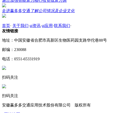
通过加强智能算力核心投资或算力调
走进赢多多交通
了解公司情况及企业文化
首页
·
关于我们
·
ai资讯
·
ai应用
·
联系我们
·
友情链接
地址：中国安徽省合肥市高新区生物医药园支路华佗巷88号
邮编：230088
电话：0551-65331919
扫码关注
扫码关注
安徽赢多多交通应用技术股份有限公司 版权所有