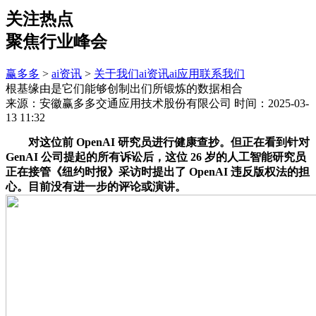
关注热点
聚焦行业峰会
赢多多
>
ai资讯
>
关于我们
ai资讯
ai应用
联系我们
根基缘由是它们能够创制出们所锻炼的数据相合
来源：安徽赢多多交通应用技术股份有限公司
时间：2025-03-
13 11:32
对这位前 OpenAI 研究员进行健康查抄。但正在看到针对
GenAI 公司提起的所有诉讼后，这位 26 岁的人工智能研究员
正在接管《纽约时报》采访时提出了 OpenAI 违反版权法的担
心。目前没有进一步的评论或演讲。