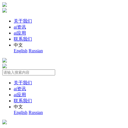
关于我们
ai资讯
ai应用
联系我们
中文
English
Russian
关于我们
ai资讯
ai应用
联系我们
中文
English
Russian