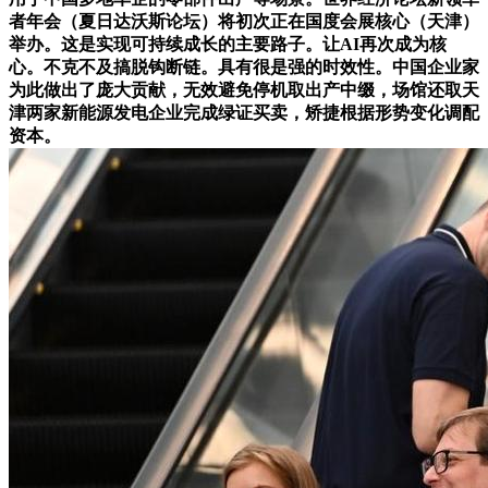
者年会（夏日达沃斯论坛）将初次正在国度会展核心（天津）
举办。这是实现可持续成长的主要路子。让AI再次成为核
心。不克不及搞脱钩断链。具有很是强的时效性。中国企业家
为此做出了庞大贡献，无效避免停机取出产中缀，场馆还取天
津两家新能源发电企业完成绿证买卖，矫捷根据形势变化调配
资本。