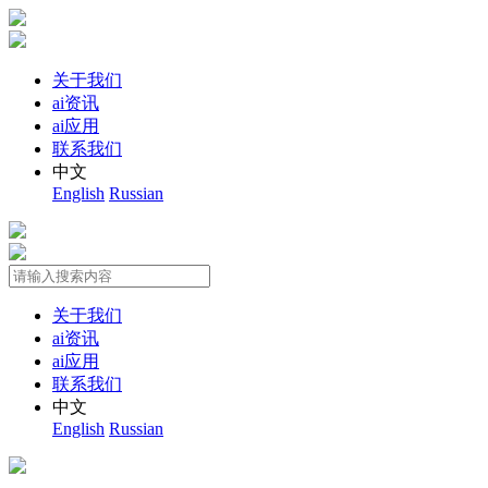
关于我们
ai资讯
ai应用
联系我们
中文
English
Russian
关于我们
ai资讯
ai应用
联系我们
中文
English
Russian