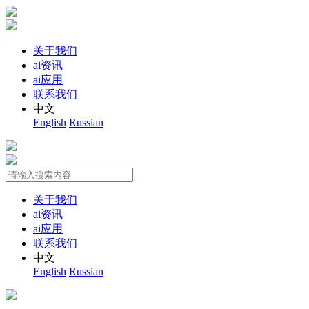
关于我们
ai资讯
ai应用
联系我们
中文
English
Russian
关于我们
ai资讯
ai应用
联系我们
中文
English
Russian