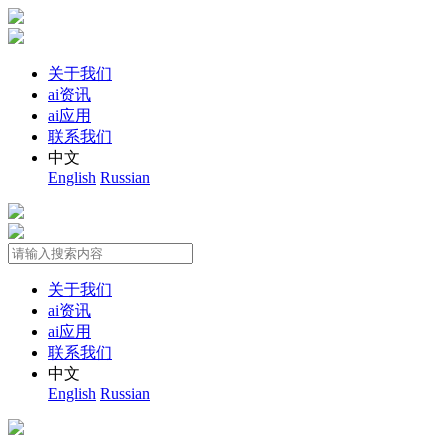
关于我们
ai资讯
ai应用
联系我们
中文
English
Russian
关于我们
ai资讯
ai应用
联系我们
中文
English
Russian