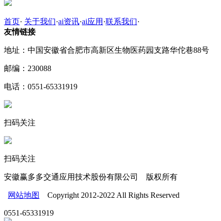
首页
·
关于我们
·
ai资讯
·
ai应用
·
联系我们
·
友情链接
地址：中国安徽省合肥市高新区生物医药园支路华佗巷88号
邮编：230088
电话：0551-65331919
扫码关注
扫码关注
安徽赢多多交通应用技术股份有限公司 版权所有
网站地图
Copyright 2012-2022 All Rights Reserved
0551-65331919