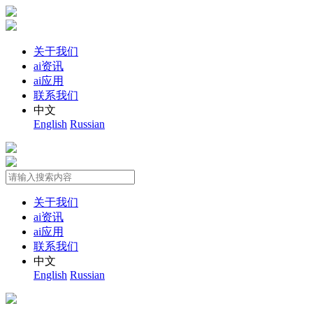
关于我们
ai资讯
ai应用
联系我们
中文
English
Russian
关于我们
ai资讯
ai应用
联系我们
中文
English
Russian