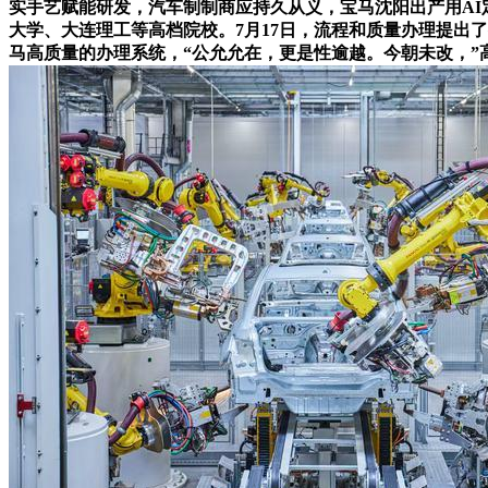
实手艺赋能研发，汽车制制商应持久从义，宝马沈阳出产用A
大学、大连理工等高档院校。7月17日，流程和质量办理提出
马高质量的办理系统，“公允允在，更是性逾越。今朝未改，