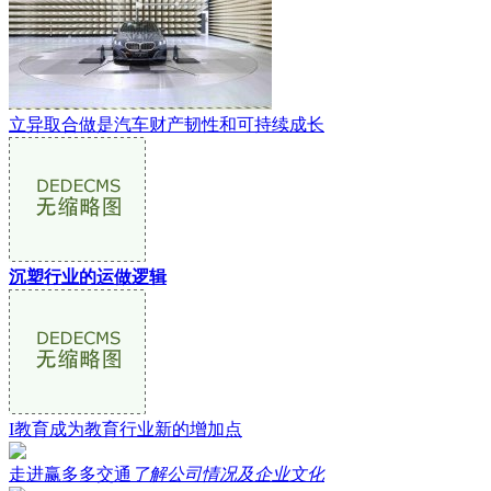
立异取合做是汽车财产韧性和可持续成长
沉塑行业的运做逻辑
I教育成为教育行业新的增加点
走进赢多多交通
了解公司情况及企业文化