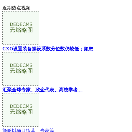
近期热点视频
CXO设置装备摆设系数分位数仍较低；如您
汇聚全球专家、政企代表、高校学者、
能够以项目练营、专家等