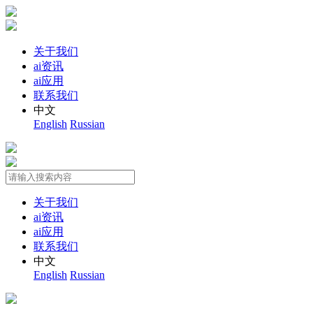
关于我们
ai资讯
ai应用
联系我们
中文
English
Russian
关于我们
ai资讯
ai应用
联系我们
中文
English
Russian