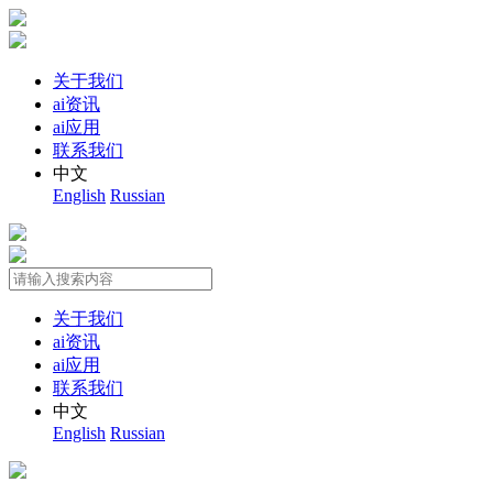
关于我们
ai资讯
ai应用
联系我们
中文
English
Russian
关于我们
ai资讯
ai应用
联系我们
中文
English
Russian