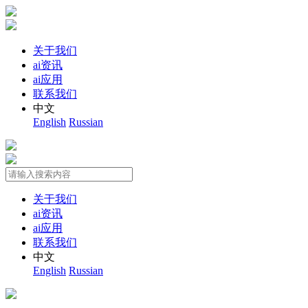
关于我们
ai资讯
ai应用
联系我们
中文
English
Russian
关于我们
ai资讯
ai应用
联系我们
中文
English
Russian