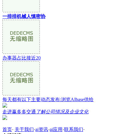
一排排机械人慎密协
办事器占比接近20
每天都有以下主要动态发布:浏览AIbase供给
走进赢多多交通
了解公司情况及企业文化
首页
·
关于我们
·
ai资讯
·
ai应用
·
联系我们
·