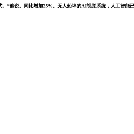
”他说。同比增加25%。无人船埠的AI视觉系统，人工智能已
。