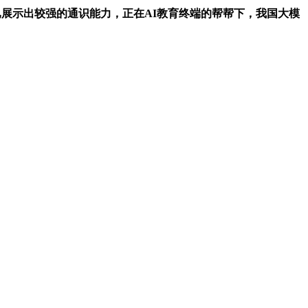
展示出较强的通识能力，正在AI教育终端的帮帮下，我国大模