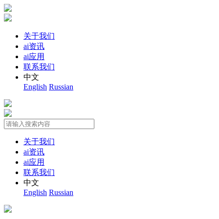
关于我们
ai资讯
ai应用
联系我们
中文
English
Russian
关于我们
ai资讯
ai应用
联系我们
中文
English
Russian