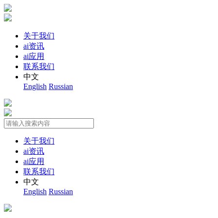
关于我们
ai资讯
ai应用
联系我们
中文
English
Russian
关于我们
ai资讯
ai应用
联系我们
中文
English
Russian