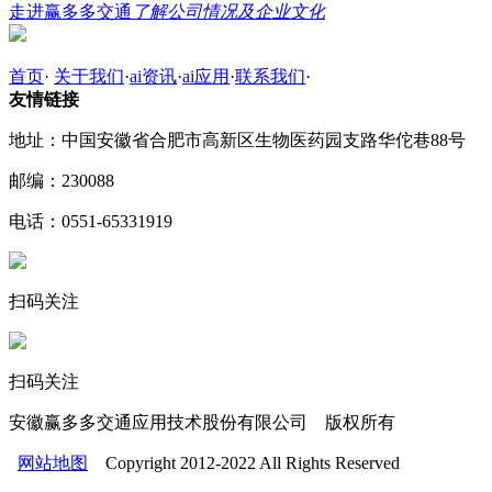
走进赢多多交通
了解公司情况及企业文化
首页
·
关于我们
·
ai资讯
·
ai应用
·
联系我们
·
友情链接
地址：中国安徽省合肥市高新区生物医药园支路华佗巷88号
邮编：230088
电话：0551-65331919
扫码关注
扫码关注
安徽赢多多交通应用技术股份有限公司 版权所有
网站地图
Copyright 2012-2022 All Rights Reserved