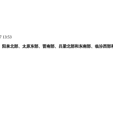
 13:53
泉北部、太原东部、晋南部、吕梁北部和东南部、临汾西部和北部