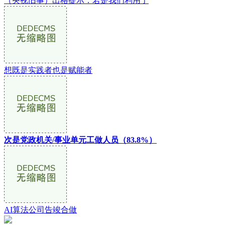
（央视旧事）出格提示：若是我们利用了
想既是实践者也是赋能者
次是党政机关/事业单元工做人员（83.8%）
AI算法公司告竣合做